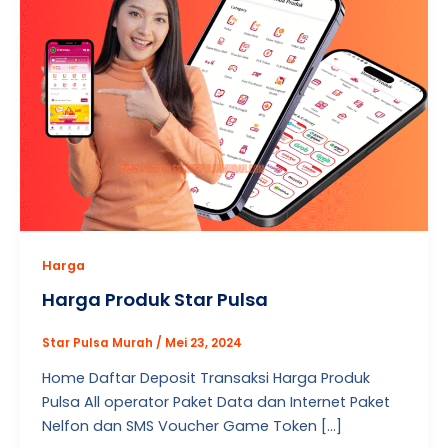
Harga
Harga Produk Star Pulsa
Star Pulsa Murah
/
Mei 23, 2024
Home Daftar Deposit Transaksi Harga Produk
Pulsa All operator Paket Data dan Internet Paket
Nelfon dan SMS Voucher Game Token […]